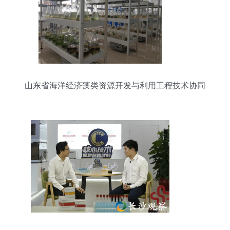
山东省海洋经济藻类资源开发与利用工程技术协同
创新中心