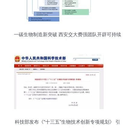
一碳生物制造新突破 西安交大费强团队开辟可持续
发展新路径
科技部发布《“十三五”生物技术创新专项规划》 引
领生物科技研究开发新篇章