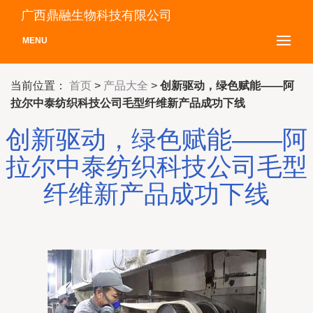
广西鼎融生物科技有限公司
MENU
当前位置：
首页
>
产品大全
>
创新驱动，绿色赋能——阿
拉尔中泰纺织科技公司毛型纤维新产品成功下线
创新驱动，绿色赋能——阿
拉尔中泰纺织科技公司毛型
纤维新产品成功下线