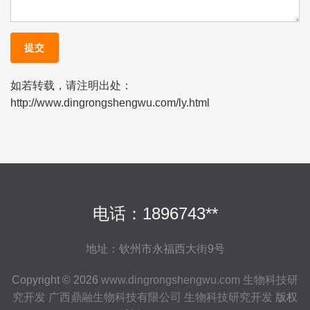
如若转载，请注明出处：
http://www.dingrongshengwu.com/ly.html
电话：1896743**
地址：钦州市永福西大街9号
Copyright © 2026
www.dingrongshengwu.com
生物科技研
究开发
广西鼎融生物科技有限公司
生物科技研究开发
版权