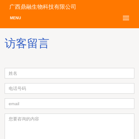
广西鼎融生物科技有限公司
MENU
访客留言