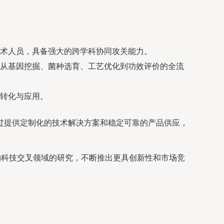
术人员，具备强大的跨学科协同攻关能力。
从基因挖掘、菌种选育、工艺优化到功效评价的全流
转化与应用。
过提供定制化的技术解决方案和稳定可靠的产品供应，
。
物科技交叉领域的研究，不断推出更具创新性和市场竞