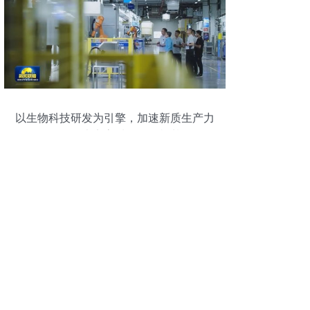
以生物科技研发为引擎，加速新质生产力
发展，夯实高质量发展根基