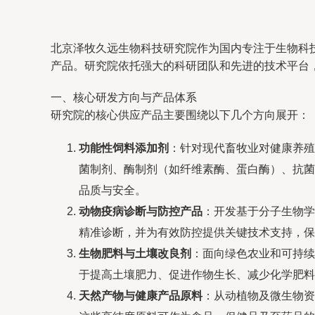
北京泽牧久远生物科技研究院作为国内专注于生物科
产品。研究院依托强大的科研团队和先进的技术平台
一、核心研发方向与产品体系
研究院的核心供应产品主要围绕以下几个方向展开：
功能性饲料添加剂
：针对现代畜牧业对健康养殖
菌制剂、酶制剂（如纤维素酶、蛋白酶）、抗菌
品质与安全。
动物疫病诊断与防控产品
：开发基于分子生物学
精准诊断，并为有效防控提供关键技术支持，保
生物肥料与土壤改良剂
：面向绿色农业和可持续
于提高土壤肥力、促进作物生长、减少化学肥料
天然产物与健康产品原料
：从动植物及微生物资