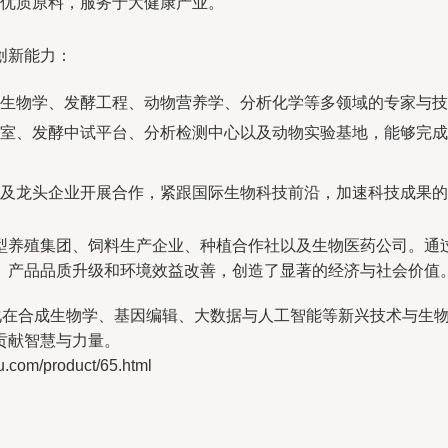
优质原料，服务于大健康产业。
创新能力：
生物学、发酵工程、动物营养学、分析化学等多领域的专家与技
室、发酵中试平台、分析检测中心以及动物实验基地，能够完成
及龙头企业开展合作，紧跟国际生物科技前沿，加速科技成果的
型养殖集团、饲料生产企业、种植合作社以及生物医药公司。通
、产品品质升级和环境效益改善，创造了显著的经济与社会价值
深化在合成生物学、基因编辑、大数据与人工智能等新兴技术与生
贡献智慧与力量。
m/product/65.html