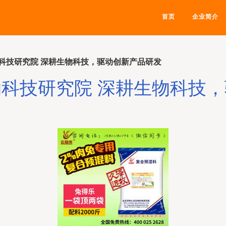
首页
企业简介
科技研究院 深耕生物科技，驱动创新产品研发
科技研究院 深耕生物科技