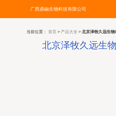
广西鼎融生物科技有限公司
当前位置：
首页
>
产品大全
>
北京泽牧久远生物
北京泽牧久远生物