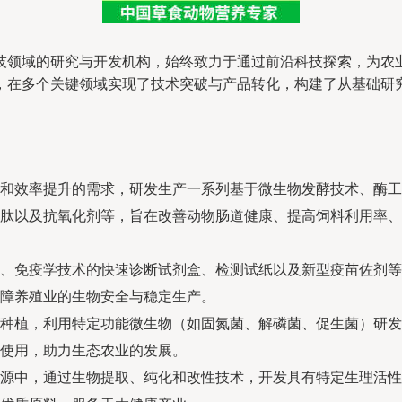
技领域的研究与开发机构，始终致力于通过前沿科技探索，为农
，在多个关键领域实现了技术突破与产品转化，构建了从基础研
和效率提升的需求，研发生产一系列基于微生物发酵技术、酶工
肽以及抗氧化剂等，旨在改善动物肠道健康、提高饲料利用率、
、免疫学技术的快速诊断试剂盒、检测试纸以及新型疫苗佐剂等
障养殖业的生物安全与稳定生产。
种植，利用特定功能微生物（如固氮菌、解磷菌、促生菌）研发
使用，助力生态农业的发展。
源中，通过生物提取、纯化和改性技术，开发具有特定生理活性