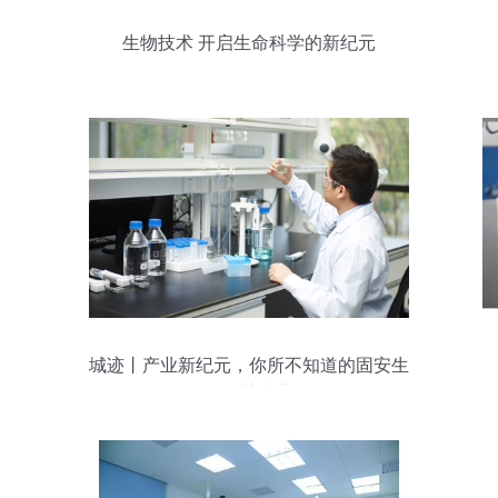
生物技术 开启生命科学的新纪元
城迹丨产业新纪元，你所不知道的固安生
物医药产业