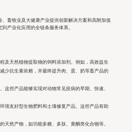
业、畜牧业及大健康产业提供创新解决方案和高附加值
究到产业化应用的全链条服务体系。
程及天然植物提取物的饲料添加剂。例如，高效益生
减少抗生素依赖，并最终提升肉、蛋、奶等畜产品的
。这些产品能够实现对动物常见疫病的早期、快速、
环境友好型生物肥料和土壤修复产品。这些产品有助
的天然产物，如功能多糖、多肽、黄酮类化合物等。