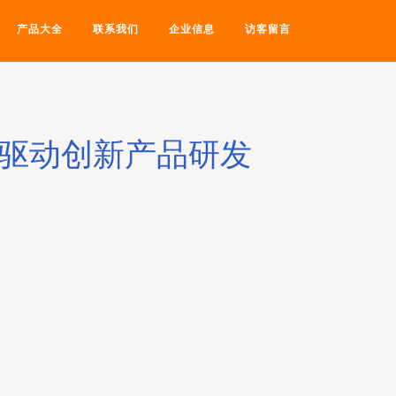
产品大全
联系我们
企业信息
访客留言
，驱动创新产品研发